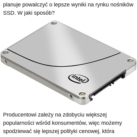
planuje powalczyć o lepsze wyniki na rynku nośników
SSD. W jaki sposób?
Producentowi zależy na zdobyciu większej
popularności wśród konsumentów, więc możemy
spodziewać się lepszej polityki cenowej, która