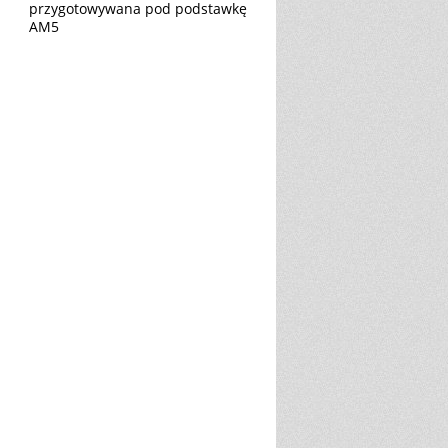
przygotowywana pod podstawkę
AM5