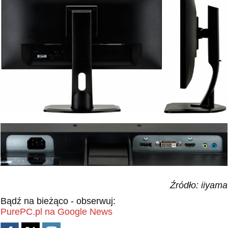
Źródło: iiyama
Bądź na bieżąco - obserwuj:
PurePC.pl na Google News