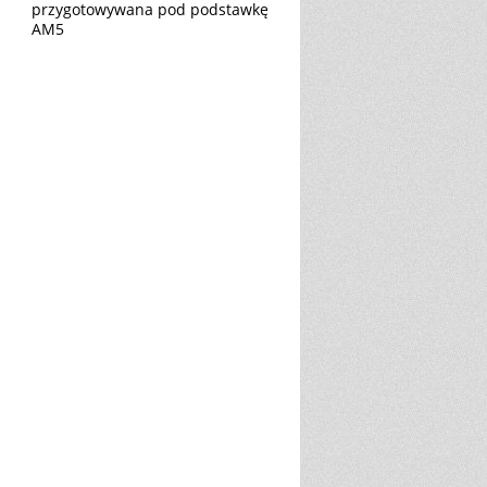
przygotowywana pod podstawkę
AM5