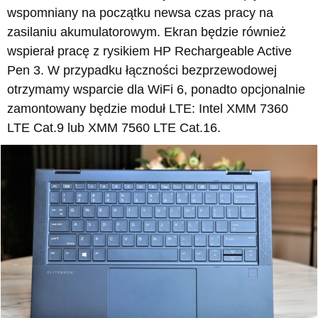
wspomniany na początku newsa czas pracy na
zasilaniu akumulatorowym. Ekran będzie również
wspierał pracę z rysikiem HP Rechargeable Active
Pen 3. W przypadku łączności bezprzewodowej
otrzymamy wsparcie dla WiFi 6, ponadto opcjonalnie
zamontowany będzie moduł LTE: Intel XMM 7360
LTE Cat.9 lub XMM 7560 LTE Cat.16.