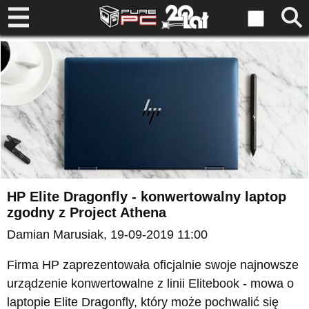
HP Elite Dragonfly - konwertowalny laptop
zgodny z Project Athena
Damian Marusiak
, 19-09-2019 11:00
Firma HP zaprezentowała oficjalnie swoje najnowsze
urządzenie konwertowalne z linii Elitebook - mowa o
laptopie Elite Dragonfly, który może pochwalić się