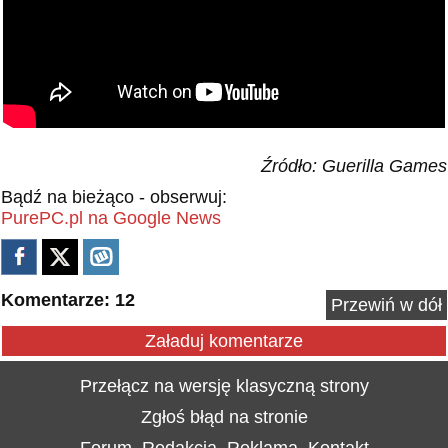
Źródło: Guerilla Games
Bądź na bieżąco - obserwuj:
PurePC.pl na Google News
Komentarze: 12
Przewiń w dół
Załaduj komentarze
Przełącz na wersję klasyczną strony
Zgłoś błąd na stronie