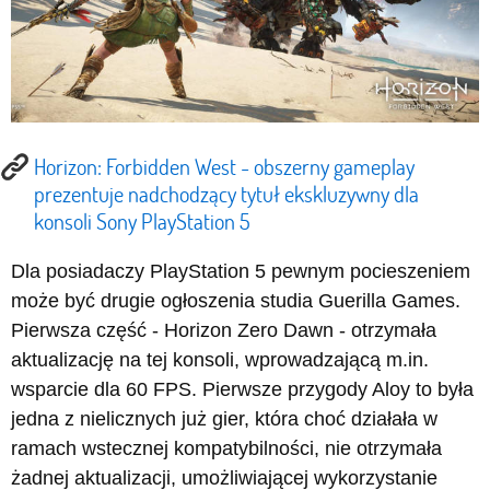
Horizon: Forbidden West - obszerny gameplay
prezentuje nadchodzący tytuł ekskluzywny dla
konsoli Sony PlayStation 5
Dla posiadaczy PlayStation 5 pewnym pocieszeniem
może być drugie ogłoszenia studia Guerilla Games.
Pierwsza część - Horizon Zero Dawn - otrzymała
aktualizację na tej konsoli, wprowadzającą m.in.
wsparcie dla 60 FPS. Pierwsze przygody Aloy to była
jedna z nielicznych już gier, która choć działała w
ramach wstecznej kompatybilności, nie otrzymała
żadnej aktualizacji, umożliwiającej wykorzystanie