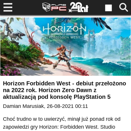
Horizon Forbidden West - debiut przełożono
na 2022 rok. Horizon Zero Dawn z
aktualizacją pod konsolę PlayStation 5
Damian Marusiak
, 26-08-2021 00:11
Choć trudno w to uwierzyć, minął już ponad rok od
zapowiedzi gry Horizon: Forbidden West. Studio