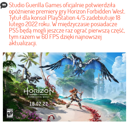
Studio Guerilla Games oficjalnie potwierdziła
opóźnienie premiery gry Horizon Forbidden West.
Tytuł dla konsol PlayStation 4/5 zadebiutuje 18
lutego 2022 roku. W międzyczasie posiadacze
PS5 będą mogli jeszcze raz ograć pierwszą część,
tym razem w 60 FPS dzięki najnowszej
aktualizacji.