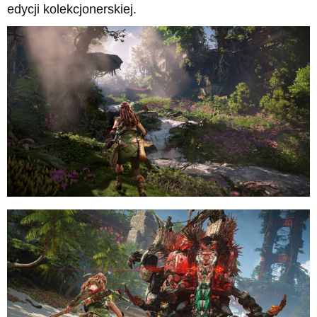
edycji kolekcjonerskiej.