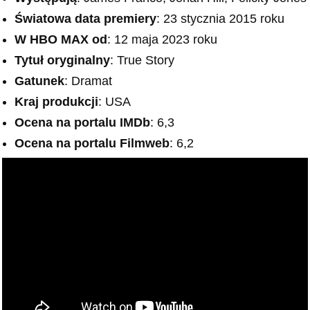
Światowa data premiery
: 23 stycznia 2015 roku
W HBO MAX od
: 12 maja 2023 roku
Tytuł oryginalny
: True Story
Gatunek
: Dramat
Kraj produkcji
: USA
Ocena na portalu IMDb
: 6,3
Ocena na portalu Filmweb
: 6,2