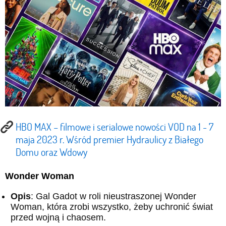
HBO MAX – filmowe i serialowe nowości VOD na 1 - 7
maja 2023 r. Wśród premier Hydraulicy z Białego
Domu oraz Wdowy
Wonder Woman
Opis
: Gal Gadot w roli nieustraszonej Wonder
Woman, która zrobi wszystko, żeby uchronić świat
przed wojną i chaosem.