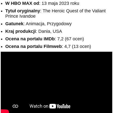
W HBO MAX od
: 13 maja 2023 roku
Tytuł oryginalny
: The Heroic Quest of the Valiant
Prince Ivandoe
Gatunek
: Animacja, Przygodowy
Kraj produkcji
: Dania, USA
Ocena na portalu IMDb
: 7,2 (67 ocen)
Ocena na portalu Filmweb
: 4,7 (13 ocen)