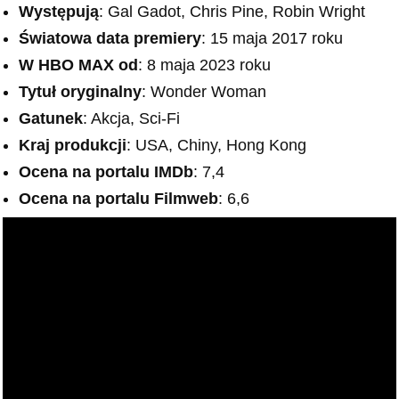
Występują
: Gal Gadot, Chris Pine, Robin Wright
Światowa data premiery
: 15 maja 2017 roku
W HBO MAX od
: 8 maja 2023 roku
Tytuł oryginalny
: Wonder Woman
Gatunek
: Akcja, Sci-Fi
Kraj produkcji
: USA, Chiny, Hong Kong
Ocena na portalu IMDb
: 7,4
Ocena na portalu Filmweb
: 6,6