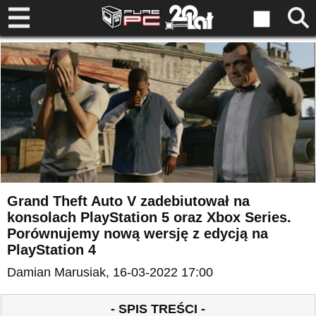
Grand Theft Auto V zadebiutował na
konsolach PlayStation 5 oraz Xbox Series.
Porównujemy nową wersję z edycją na
PlayStation 4
Damian Marusiak
, 16-03-2022 17:00
- SPIS TREŚCI -