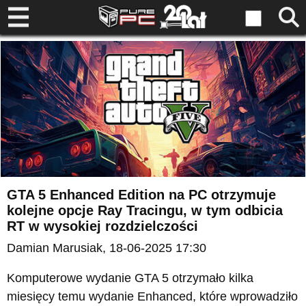
GTA 5 Enhanced Edition na PC otrzymuje
kolejne opcje Ray Tracingu, w tym odbicia
RT w wysokiej rozdzielczości
Damian Marusiak
, 18-06-2025 17:30
Komputerowe wydanie GTA 5 otrzymało kilka
miesięcy temu wydanie Enhanced, które wprowadziło