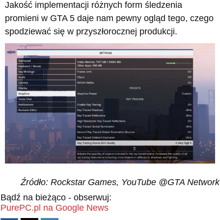
Jakość implementacji różnych form śledzenia
promieni w GTA 5 daje nam pewny ogląd tego, czego
spodziewać się w przyszłorocznej produkcji.
Źródło: Rockstar Games, YouTube @GTA Network
Bądź na bieżąco - obserwuj:
PurePC.pl na Google News