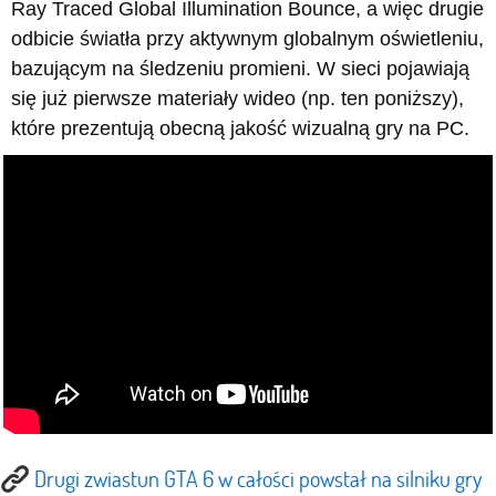
Ray Traced Global Illumination Bounce, a więc drugie
odbicie światła przy aktywnym globalnym oświetleniu,
bazującym na śledzeniu promieni. W sieci pojawiają
się już pierwsze materiały wideo (np. ten poniższy),
które prezentują obecną jakość wizualną gry na PC.
Drugi zwiastun GTA 6 w całości powstał na silniku gry