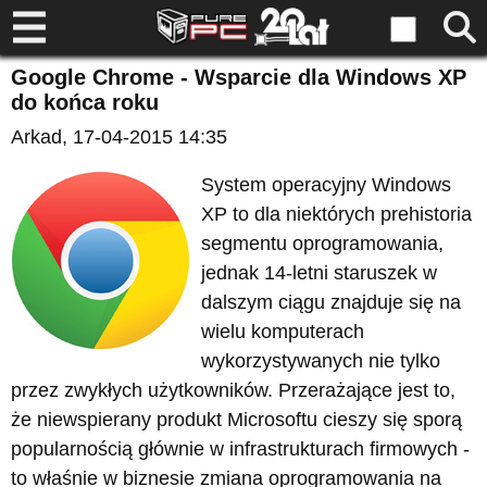
Google Chrome - Wsparcie dla Windows XP
do końca roku
Arkad
, 17-04-2015 14:35
System operacyjny Windows
XP to dla niektórych prehistoria
segmentu oprogramowania,
jednak 14-letni staruszek w
dalszym ciągu znajduje się na
wielu komputerach
wykorzystywanych nie tylko
przez zwykłych użytkowników. Przerażające jest to,
że niewspierany produkt Microsoftu cieszy się sporą
popularnością głównie w infrastrukturach firmowych -
to właśnie w biznesie zmiana oprogramowania na