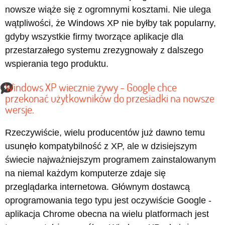
nowsze wiąże się z ogromnymi kosztami. Nie ulega
wątpliwości, że Windows XP nie byłby tak popularny,
gdyby wszystkie firmy tworzące aplikacje dla
przestarzałego systemu zrezygnowały z dalszego
wspierania tego produktu.
Windows XP wiecznie żywy - Google chce
przekonać użytkowników do przesiadki na nowsze
wersje.
Rzeczywiście, wielu producentów już dawno temu
usunęło kompatybilność z XP, ale w dzisiejszym
świecie najważniejszym programem zainstalowanym
na niemal każdym komputerze zdaje się
przeglądarka internetowa. Głównym dostawcą
oprogramowania tego typu jest oczywiście Google -
aplikacja Chrome obecna na wielu platformach jest