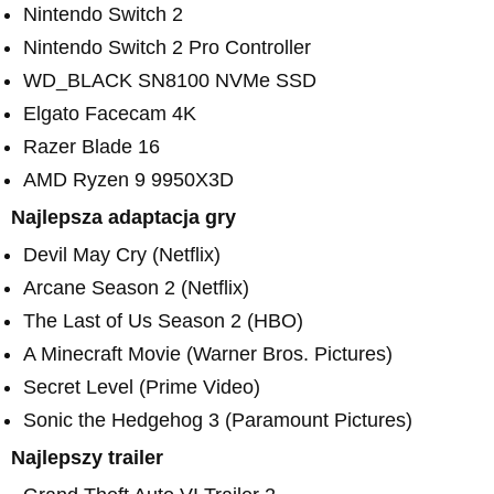
Nintendo Switch 2
Nintendo Switch 2 Pro Controller
WD_BLACK SN8100 NVMe SSD
Elgato Facecam 4K
Razer Blade 16
AMD Ryzen 9 9950X3D
Najlepsza adaptacja gry
Devil May Cry (Netflix)
Arcane Season 2 (Netflix)
The Last of Us Season 2 (HBO)
A Minecraft Movie (Warner Bros. Pictures)
Secret Level (Prime Video)
Sonic the Hedgehog 3 (Paramount Pictures)
Najlepszy trailer