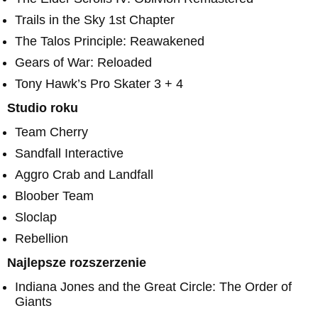
Trails in the Sky 1st Chapter
The Talos Principle: Reawakened
Gears of War: Reloaded
Tony Hawk’s Pro Skater 3 + 4
Studio roku
Team Cherry
Sandfall Interactive
Aggro Crab and Landfall
Bloober Team
Sloclap
Rebellion
Najlepsze rozszerzenie
Indiana Jones and the Great Circle: The Order of
Giants