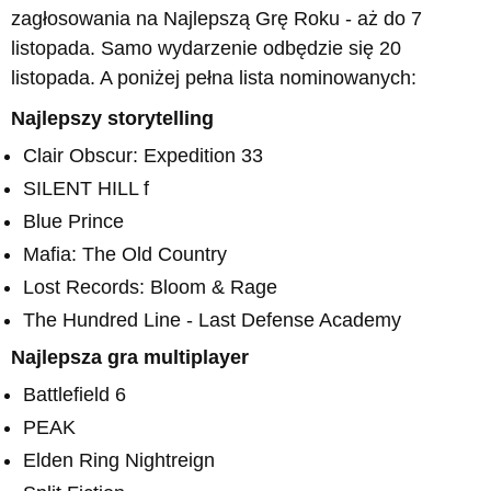
zagłosowania na Najlepszą Grę Roku - aż do 7
listopada. Samo wydarzenie odbędzie się 20
listopada. A poniżej pełna lista nominowanych:
Najlepszy storytelling
Clair Obscur: Expedition 33
SILENT HILL f
Blue Prince
Mafia: The Old Country
Lost Records: Bloom & Rage
The Hundred Line - Last Defense Academy
Najlepsza gra multiplayer
Battlefield 6
PEAK
Elden Ring Nightreign