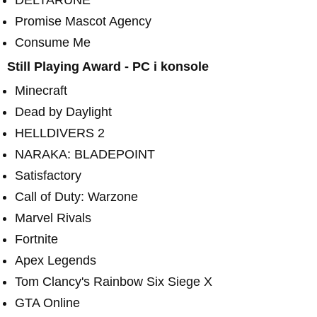
Promise Mascot Agency
Consume Me
Still Playing Award - PC i konsole
Minecraft
Dead by Daylight
HELLDIVERS 2
NARAKA: BLADEPOINT
Satisfactory
Call of Duty: Warzone
Marvel Rivals
Fortnite
Apex Legends
Tom Clancy's Rainbow Six Siege X
GTA Online