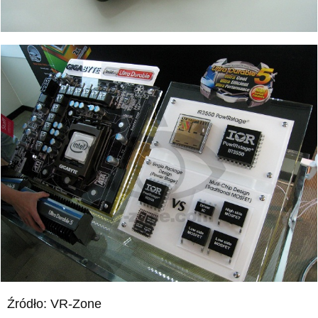
Źródło: VR-Zone