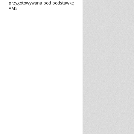
przygotowywana pod podstawkę
AM5