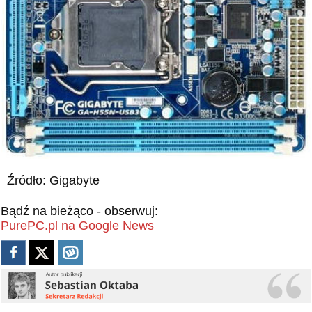
Źródło: Gigabyte
Bądź na bieżąco - obserwuj:
PurePC.pl na Google News