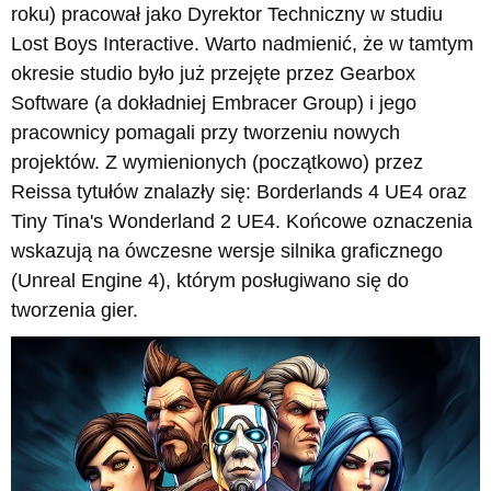
roku) pracował jako Dyrektor Techniczny w studiu
Lost Boys Interactive. Warto nadmienić, że w tamtym
okresie studio było już przejęte przez Gearbox
Software (a dokładniej Embracer Group) i jego
pracownicy pomagali przy tworzeniu nowych
projektów. Z wymienionych (początkowo) przez
Reissa tytułów znalazły się: Borderlands 4 UE4 oraz
Tiny Tina's Wonderland 2 UE4. Końcowe oznaczenia
wskazują na ówczesne wersje silnika graficznego
(Unreal Engine 4), którym posługiwano się do
tworzenia gier.