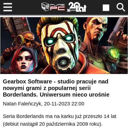
Gearbox Software - studio pracuje nad
nowymi grami z popularnej serii
Borderlands. Uniwersum nieco urośnie
Natan Faleńczyk
, 20-11-2023 22:00
Seria Borderlands ma na karku już przeszło 14 lat
(debiut nastąpił 20 października 2009 roku).