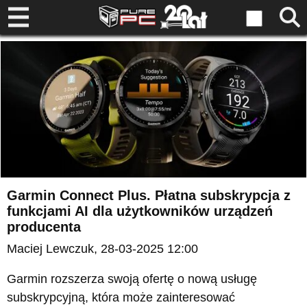
Garmin Connect Plus. Płatna subskrypcja z
funkcjami AI dla użytkowników urządzeń
producenta
Maciej Lewczuk
, 28-03-2025 12:00
Garmin rozszerza swoją ofertę o nową usługę
subskrypcyjną, która może zainteresować