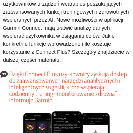
użytkowników urządzeń wearables poszukujących
zaawansowanych funkcji treningowych i zdrowotnych
wspieranych przez AI. Nowe możliwości w aplikacji
Garmin Connect mają ułatwić analizę danych i
wspierać użytkownika w osiąganiu celów. Jakie
konkretnie funkcje wprowadzono i ile kosztuje
korzystanie z Connect Plus? Szczegóły znajdziecie w
dalszej części materiału.
Dzięki Connect Plus użytkownicy zyskują dostęp
do zaawansowanych narzędzi analitycznych i
inteligentnych sugestii, które wspierają
codzienny trening i monitorowanie zdrowia” –
informuje Garmin.