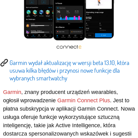
Garmin wydał aktualizację w wersji beta 13.10, która
usuwa kilka błędów i przynosi nowe funkcje dla
wybranych smartwatchy
Garmin
, znany producent urządzeń wearables,
ogłosił wprowadzenie
Garmin Connect Plus
. Jest to
płatna subskrypcja w aplikacji Garmin Connect. Nowa
usługa oferuje funkcje wykorzystujące sztuczną
inteligencję, takie jak Active Intelligence, która
dostarcza spersonalizowanych wskazówek i sugestii