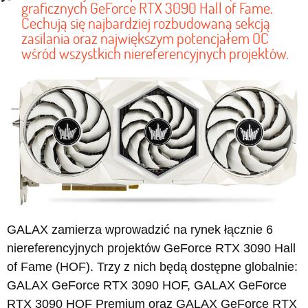
graficznych GeForce RTX 3090 Hall of Fame.
Cechują się najbardziej rozbudowaną sekcją
zasilania oraz największym potencjałem OC
wśród wszystkich niereferencyjnych projektów.
GALAX zamierza wprowadzić na rynek łącznie 6
niereferencyjnych projektów GeForce RTX 3090 Hall
of Fame (HOF). Trzy z nich będą dostępne globalnie:
GALAX GeForce RTX 3090 HOF, GALAX GeForce
RTX 3090 HOF Premium oraz GALAX GeForce RTX