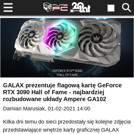
GALAX prezentuje flagową kartę GeForce
RTX 3090 Hall of Fame - najbardziej
rozbudowane układy Ampere GA102
Damian Marusiak
, 01-02-2021 14:00
Kilka dni temu do sieci przedostały się kolejne zdjęcia
przedstawiające wnętrze karty graficznej GALAX