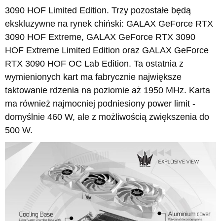
3090 HOF Limited Edition. Trzy pozostałe będą
ekskluzywne na rynek chiński: GALAX GeForce RTX
3090 HOF Extreme, GALAX GeForce RTX 3090
HOF Extreme Limited Edition oraz GALAX GeForce
RTX 3090 HOF OC Lab Edition. Ta ostatnia z
wymienionych kart ma fabrycznie największe
taktowanie rdzenia na poziomie aż 1950 MHz. Karta
ma również najmocniej podniesiony power limit -
domyślnie 460 W, ale z możliwością zwiększenia do
500 W.