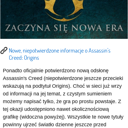
Nowe, niepotwierdzone informacje o Assassin's
Creed: Origins
Ponadto oficjalnie potwierdzono nową odsłonę
Assassin's Creed (niepotwierdzone jeszcze przecieki
wskazują na podtytuł Origins). Choć w sieci już wrzy
od informacji na jej temat, z czystym sumieniem
możemy napisać tylko, że gra po prostu powstaje. Z
tej okazji udostępniono nawet okolicznościową
grafikę (widoczna powyżej). Wszystkie te nowe tytuły
powinny ujrzeć światło dzienne jeszcze przed