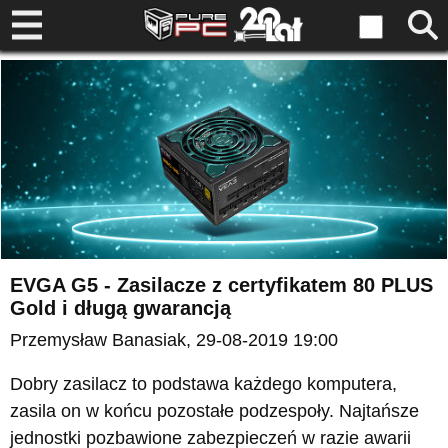
EVGA G5 - Zasilacze z certyfikatem 80 PLUS
Gold i długą gwarancją
Przemysław Banasiak
, 29-08-2019 19:00
Dobry zasilacz to podstawa każdego komputera,
zasila on w końcu pozostałe podzespoły. Najtańsze
jednostki pozbawione zabezpieczeń w razie awarii