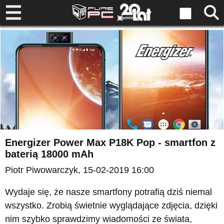
Energizer Power Max P18K Pop - smartfon z
baterią 18000 mAh
Piotr Piwowarczyk
, 15-02-2019 16:00
Wydaje się, że nasze smartfony potrafią dziś niemal
wszystko. Zrobią świetnie wyglądające zdjęcia, dzięki
nim szybko sprawdzimy wiadomości ze świata,