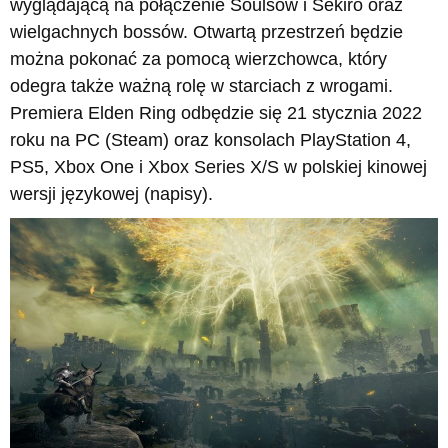
wyglądającą na połączenie Soulsów i Sekiro oraz
wielgachnych bossów. Otwartą przestrzeń będzie
można pokonać za pomocą wierzchowca, który
odegra także ważną rolę w starciach z wrogami.
Premiera Elden Ring odbędzie się 21 stycznia 2022
roku na PC (Steam) oraz konsolach PlayStation 4,
PS5, Xbox One i Xbox Series X/S w polskiej kinowej
wersji językowej (napisy).