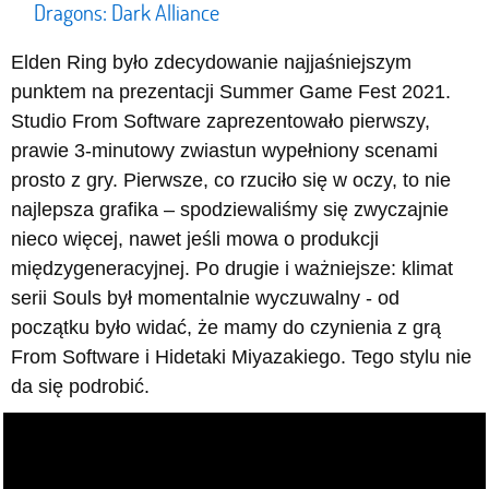
Dragons: Dark Alliance
Elden Ring było zdecydowanie najjaśniejszym
punktem na prezentacji Summer Game Fest 2021.
Studio From Software zaprezentowało pierwszy,
prawie 3-minutowy zwiastun wypełniony scenami
prosto z gry. Pierwsze, co rzuciło się w oczy, to nie
najlepsza grafika – spodziewaliśmy się zwyczajnie
nieco więcej, nawet jeśli mowa o produkcji
międzygeneracyjnej. Po drugie i ważniejsze: klimat
serii Souls był momentalnie wyczuwalny - od
początku było widać, że mamy do czynienia z grą
From Software i Hidetaki Miyazakiego. Tego stylu nie
da się podrobić.