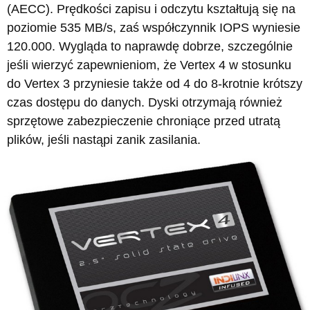
(AECC). Prędkości zapisu i odczytu kształtują się na
poziomie 535 MB/s, zaś współczynnik IOPS wyniesie
120.000. Wygląda to naprawdę dobrze, szczególnie
jeśli wierzyć zapewnieniom, że Vertex 4 w stosunku
do Vertex 3 przyniesie także od 4 do 8-krotnie krótszy
czas dostępu do danych. Dyski otrzymają również
sprzętowe zabezpieczenie chroniące przed utratą
plików, jeśli nastąpi zanik zasilania.