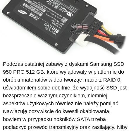
Podczas ostatniej zabawy z dyskami Samsung SSD
950 PRO 512 GB, które wylądowały w platformie do
obróbki materiałów wideo tworząc macierz RAID 0,
uświadomiłem sobie dobitnie, że wydajność SSD jest
bezsprzecznie ważnym czynnikiem, niemniej
aspektów użytkowych również nie należy pomijać.
Nawiązuję oczywiście do kwestii okablowania,
bowiem w przypadku nośników SATA trzeba
podłączyć przewód transmisyjny oraz zasilający. Niby