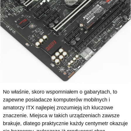
No właśnie, skoro wspomniałem o gabarytach, to
zapewne posiadacze komputerów mobilnych i
amatorzy ITX najlepiej zrozumieją ich kluczowe
znaczenie. Miejsca w takich urządzeniach zawsze
brakuje, dlatego praktycznie każdy centymetr okazuje