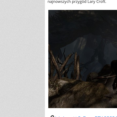
najnowszych przygód Lary Croft.