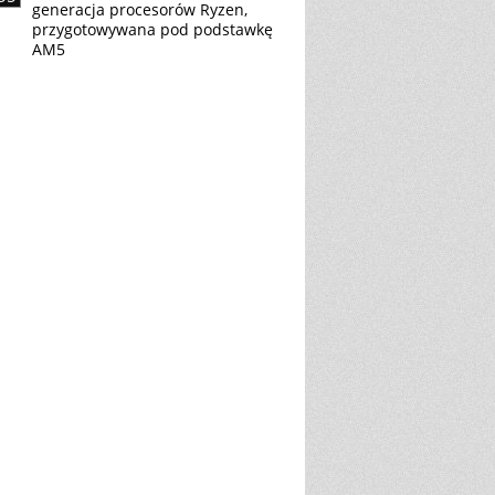
generacja procesorów Ryzen,
przygotowywana pod podstawkę
AM5