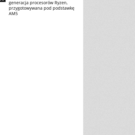
generacja procesorów Ryzen,
przygotowywana pod podstawkę
AM5