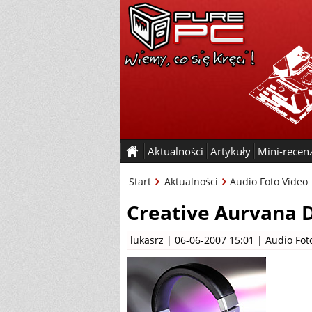
Aktualności
Artykuły
Mini-recen
Start
Aktualności
Audio Foto Video
Creative Aurvana 
lukasrz
| 06-06-2007 15:01 |
Audio Fot