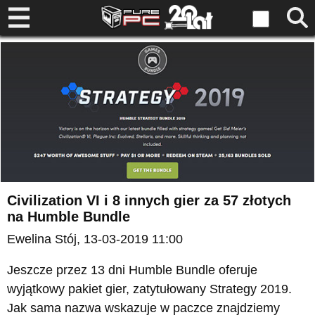
Civilization VI i 8 innych gier za 57 złotych
na Humble Bundle
Ewelina Stój
, 13-03-2019 11:00
Jeszcze przez 13 dni Humble Bundle oferuje
wyjątkowy pakiet gier, zatytułowany Strategy 2019.
Jak sama nazwa wskazuje w paczce znajdziemy