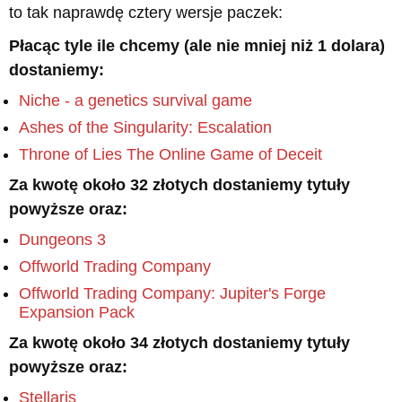
to tak naprawdę cztery wersje paczek:
Płacąc tyle ile chcemy (ale nie mniej niż 1 dolara)
dostaniemy:
Niche - a genetics survival game
Ashes of the Singularity: Escalation
Throne of Lies The Online Game of Deceit
Za kwotę około 32 złotych dostaniemy tytuły
powyższe oraz:
Dungeons 3
Offworld Trading Company
Offworld Trading Company: Jupiter's Forge
Expansion Pack
Za kwotę około 34 złotych dostaniemy tytuły
powyższe oraz:
Stellaris