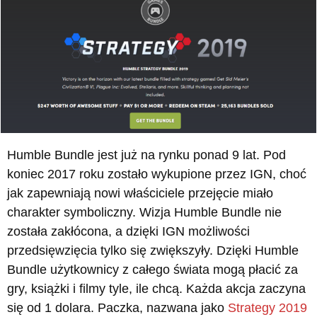
Humble Bundle jest już na rynku ponad 9 lat. Pod
koniec 2017 roku zostało wykupione przez IGN, choć
jak zapewniają nowi właściciele przejęcie miało
charakter symboliczny. Wizja Humble Bundle nie
została zakłócona, a dzięki IGN możliwości
przedsięwzięcia tylko się zwiększyły. Dzięki Humble
Bundle użytkownicy z całego świata mogą płacić za
gry, książki i filmy tyle, ile chcą. Każda akcja zaczyna
się od 1 dolara. Paczka, nazwana jako
Strategy 2019