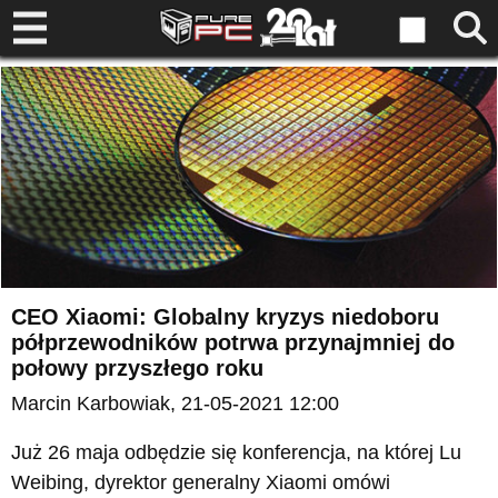
CEO Xiaomi: Globalny kryzys niedoboru
półprzewodników potrwa przynajmniej do
połowy przyszłego roku
Marcin Karbowiak
, 21-05-2021 12:00
Już 26 maja odbędzie się konferencja, na której Lu
Weibing, dyrektor generalny Xiaomi omówi