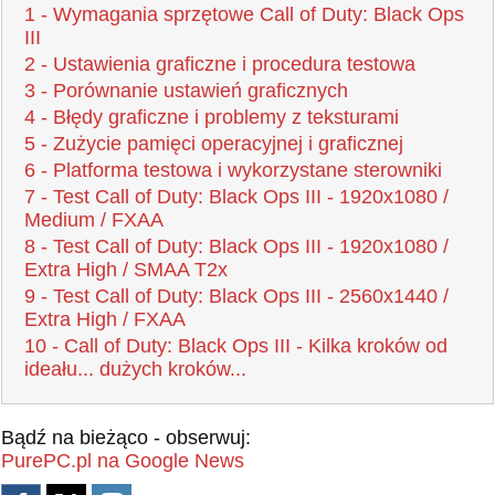
1 - Wymagania sprzętowe Call of Duty: Black Ops
III
2 - Ustawienia graficzne i procedura testowa
3 - Porównanie ustawień graficznych
4 - Błędy graficzne i problemy z teksturami
5 - Zużycie pamięci operacyjnej i graficznej
6 - Platforma testowa i wykorzystane sterowniki
7 - Test Call of Duty: Black Ops III - 1920x1080 /
Medium / FXAA
8 - Test Call of Duty: Black Ops III - 1920x1080 /
Extra High / SMAA T2x
9 - Test Call of Duty: Black Ops III - 2560x1440 /
Extra High / FXAA
10 - Call of Duty: Black Ops III - Kilka kroków od
ideału... dużych kroków...
Bądź na bieżąco - obserwuj:
PurePC.pl na Google News