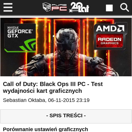
Call of Duty: Black Ops III PC - Test
wydajności kart graficznych
Sebastian Oktaba
, 06-11-2015 23:19
- SPIS TREŚCI -
Porównanie ustawień graficznych