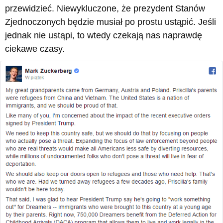
przewidzieć. Niewykluczone, że prezydent Stanów
Zjednoczonych będzie musiał po prostu ustąpić. Jeśli
jednak nie ustąpi, to wtedy czekają nas naprawdę
ciekawe czasy.