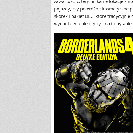
zawartości cztery unikalne lokacje z 
pojazdy, czy przeróżne kosmetyczne pr
skórek i pakiet DLC, które tradycyjnie
wydania tylu pieniędzy - na to pytanie