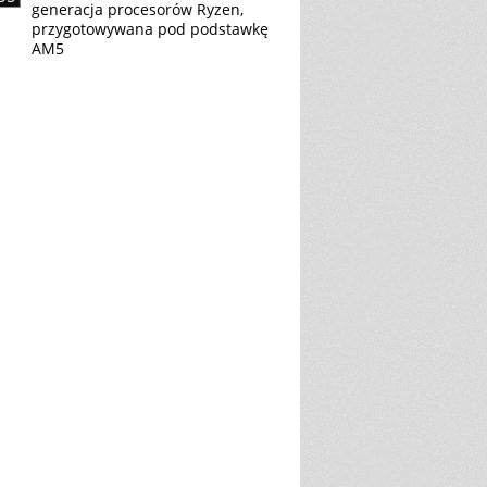
generacja procesorów Ryzen,
przygotowywana pod podstawkę
AM5