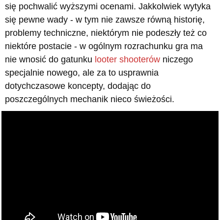
się pochwalić wyższymi ocenami. Jakkolwiek wytyka
się pewne wady - w tym nie zawsze równą historię,
problemy techniczne, niektórym nie podeszły też co
niektóre postacie - w ogólnym rozrachunku gra ma
nie wnosić do gatunku
looter shooterów
niczego
specjalnie nowego, ale za to usprawnia
dotychczasowe koncepty, dodając do
poszczególnych mechanik nieco świeżości.