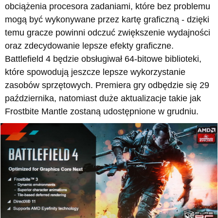
obciążenia procesora zadaniami, które bez problemu
mogą być wykonywane przez kartę graficzną - dzięki
temu gracze powinni odczuć zwiększenie wydajności
oraz zdecydowanie lepsze efekty graficzne.
Battlefield 4 będzie obsługiwał 64-bitowe biblioteki,
które spowodują jeszcze lepsze wykorzystanie
zasobów sprzętowych. Premiera gry odbędzie się 29
października, natomiast duże aktualizacje takie jak
Frostbite Mantle zostaną udostępnione w grudniu.