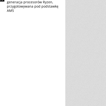
generacja procesorów Ryzen,
przygotowywana pod podstawkę
AM5