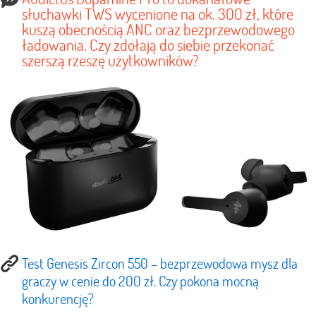
słuchawki TWS wycenione na ok. 300 zł, które
kuszą obecnością ANC oraz bezprzewodowego
ładowania. Czy zdołają do siebie przekonać
szerszą rzeszę użytkowników?
Test Genesis Zircon 550 – bezprzewodowa mysz dla
graczy w cenie do 200 zł. Czy pokona mocną
konkurencję?