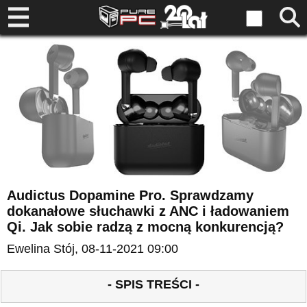
Audictus Dopamine Pro. Sprawdzamy
dokanałowe słuchawki z ANC i ładowaniem
Qi. Jak sobie radzą z mocną konkurencją?
Ewelina Stój
, 08-11-2021 09:00
- SPIS TREŚCI -