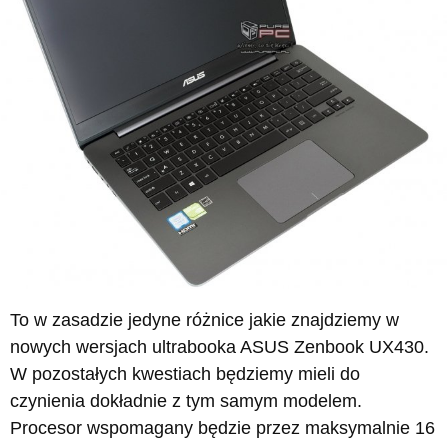
To w zasadzie jedyne różnice jakie znajdziemy w
nowych wersjach ultrabooka ASUS Zenbook UX430.
W pozostałych kwestiach będziemy mieli do
czynienia dokładnie z tym samym modelem.
Procesor wspomagany będzie przez maksymalnie 16