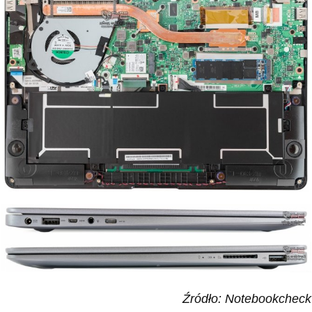
Źródło: Notebookcheck