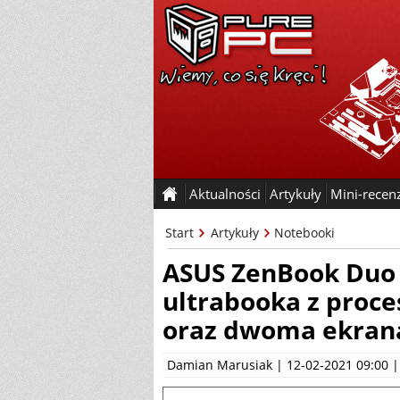
Aktualności
Artykuły
Mini-recen
Start
Artykuły
Notebooki
ASUS ZenBook Duo 
ultrabooka z proce
oraz dwoma ekran
Damian Marusiak
| 12-02-2021 09:00 