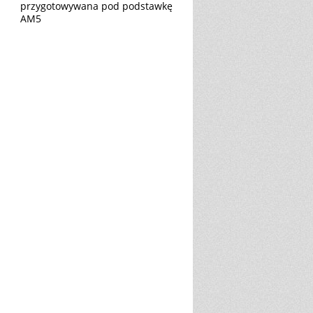
przygotowywana pod podstawkę
AM5