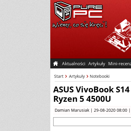
Aktualności
Artykuły
Mini-recen
Start
Artykuły
Notebooki
ASUS VivoBook S14 
Ryzen 5 4500U
Damian Marusiak
| 29-08-2020 08:00 