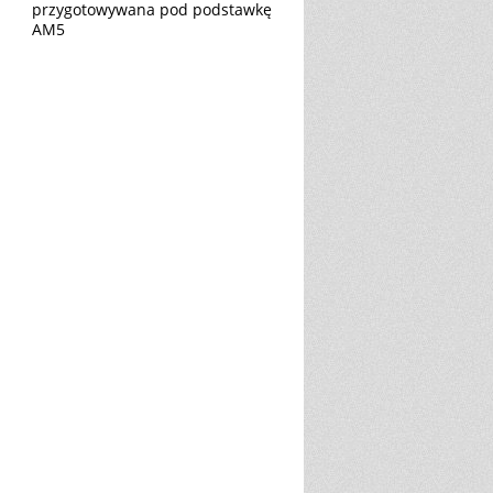
przygotowywana pod podstawkę
AM5