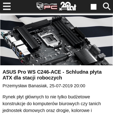
ASUS Pro WS C246-ACE - Schludna płyta
ATX dla stacji roboczych
Przemysław Banasiak
, 25-07-2019 20:00
Rynek płyt głównych to nie tylko budżetowe
konstrukcje do komputerów biurowych czy tanich
jednostek domowych oraz drogie, kolorowe i