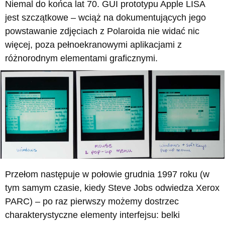
Niemal do końca lat 70. GUI prototypu Apple LISA
jest szczątkowe – wciąż na dokumentujących jego
powstawanie zdjęciach z Polaroida nie widać nic
więcej, poza pełnoekranowymi aplikacjami z
różnorodnym elementami graficznymi.
Przełom następuje w połowie grudnia 1997 roku (w
tym samym czasie, kiedy Steve Jobs odwiedza Xerox
PARC) – po raz pierwszy możemy dostrzec
charakterystyczne elementy interfejsu: belki