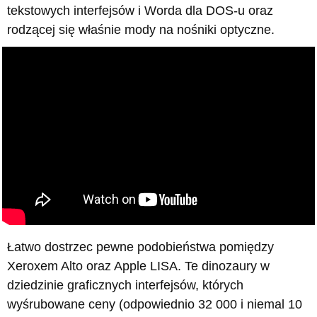
tekstowych interfejsów i Worda dla DOS-u oraz
rodzącej się właśnie mody na nośniki optyczne.
Łatwo dostrzec pewne podobieństwa pomiędzy
Xeroxem Alto oraz Apple LISA. Te dinozaury w
dziedzinie graficznych interfejsów, których
wyśrubowane ceny (odpowiednio 32 000 i niemal 10