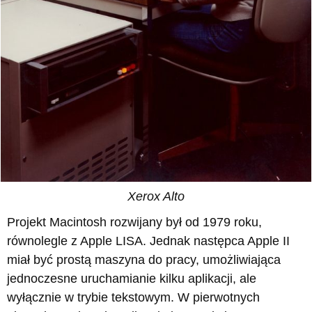
Xerox Alto
Projekt Macintosh rozwijany był od 1979 roku,
równolegle z Apple LISA. Jednak następca Apple II
miał być prostą maszyna do pracy, umożliwiająca
jednoczesne uruchamianie kilku aplikacji, ale
wyłącznie w trybie tekstowym. W pierwotnych