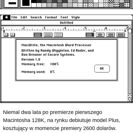
Niemal dwa lata po premierze pierwszego
Macintosha 128K, na rynku debiutuje model Plus,
kosztujący w momencie premiery 2600 dolarów.