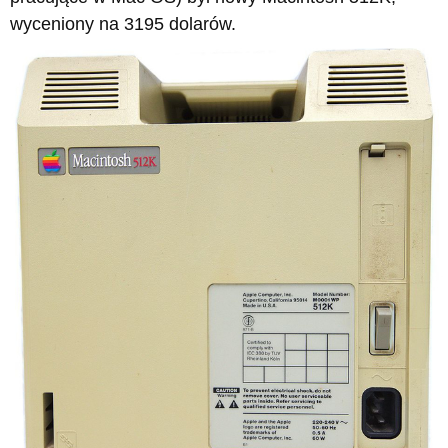
wyceniony na 3195 dolarów.