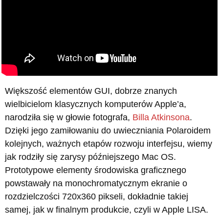
Większość elementów GUI, dobrze znanych
wielbicielom klasycznych komputerów Apple’a,
narodziła się w głowie fotografa,
Billa Atkinsona
.
Dzięki jego zamiłowaniu do uwieczniania Polaroidem
kolejnych, ważnych etapów rozwoju interfejsu, wiemy
jak rodziły się zarysy późniejszego Mac OS.
Prototypowe elementy środowiska graficznego
powstawały na monochromatycznym ekranie o
rozdzielczości 720x360 pikseli, dokładnie takiej
samej, jak w finalnym produkcie, czyli w Apple LISA.