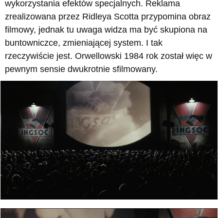
wykorzystania efektów specjalnych. Reklama
zrealizowana przez Ridleya Scotta przypomina obraz
filmowy, jednak tu uwaga widza ma być skupiona na
buntowniczce, zmieniającej system. I tak
rzeczywiście jest. Orwellowski 1984 rok został więc w
pewnym sensie dwukrotnie sfilmowany.