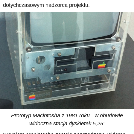
dotychczasowym nadzorcą projektu.
Prototyp Macintosha z 1981 roku - w obudowie
widoczna stacja dyskietek 5,25"