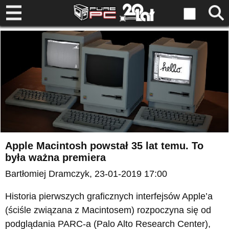
Apple Macintosh powstał 35 lat temu. To
była ważna premiera
Bartłomiej Dramczyk
, 23-01-2019 17:00
Historia pierwszych graficznych interfejsów Apple’a
(ściśle związana z Macintosem) rozpoczyna się od
podglądania PARC-a (Palo Alto Research Center),