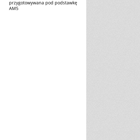
przygotowywana pod podstawkę
AM5