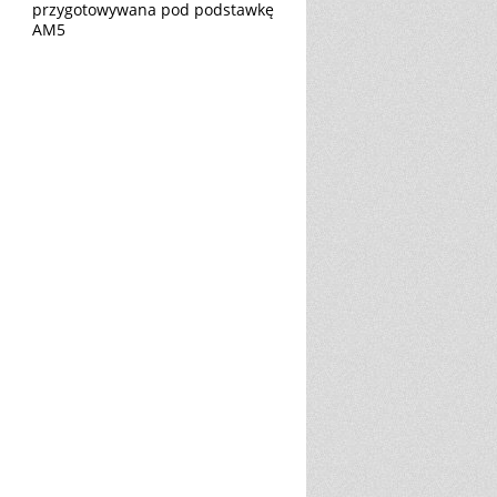
przygotowywana pod podstawkę
AM5