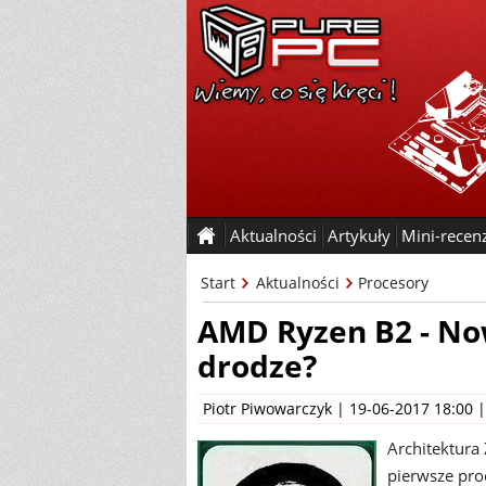
Aktualności
Artykuły
Mini-recen
Start
Aktualności
Procesory
AMD Ryzen B2 - No
drodze?
Piotr Piwowarczyk
| 19-06-2017 18:00 
Architektura
pierwsze pro