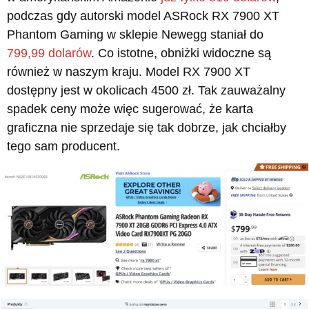
podczas gdy autorski model ASRock RX 7900 XT
Phantom Gaming w sklepie Newegg staniał do
799,99 dolarów
. Co istotne, obniżki widoczne są
również w naszym kraju. Model RX 7900 XT
dostępny jest w okolicach 4500 zł. Tak zauważalny
spadek ceny może więc sugerować, że karta
graficzna nie sprzedaje się tak dobrze, jak chciałby
tego sam producent.