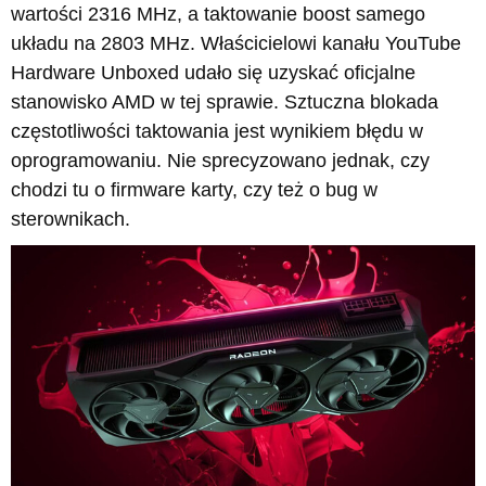
wartości 2316 MHz, a taktowanie boost samego
układu na 2803 MHz. Właścicielowi kanału YouTube
Hardware Unboxed udało się uzyskać oficjalne
stanowisko AMD w tej sprawie. Sztuczna blokada
częstotliwości taktowania jest wynikiem błędu w
oprogramowaniu. Nie sprecyzowano jednak, czy
chodzi tu o firmware karty, czy też o bug w
sterownikach.