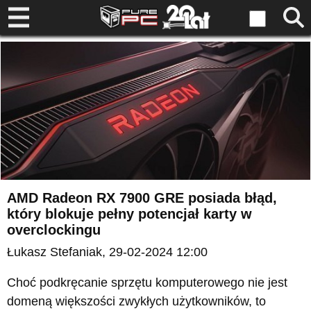
AMD Radeon RX 7900 GRE posiada błąd,
który blokuje pełny potencjał karty w
overclockingu
Łukasz Stefaniak
, 29-02-2024 12:00
Choć podkręcanie sprzętu komputerowego nie jest
domeną większości zwykłych użytkowników, to