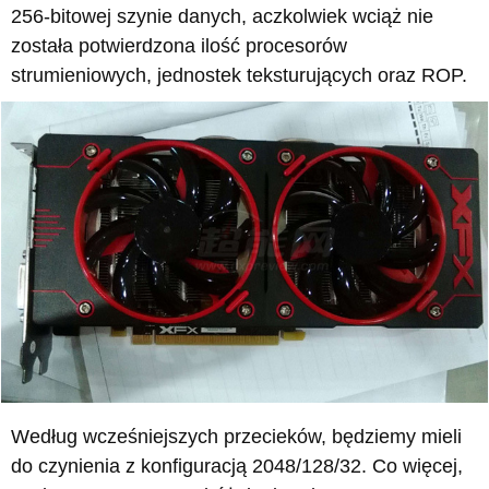
256-bitowej szynie danych, aczkolwiek wciąż nie
została potwierdzona ilość procesorów
strumieniowych, jednostek teksturujących oraz ROP.
Według wcześniejszych przecieków, będziemy mieli
do czynienia z konfiguracją 2048/128/32. Co więcej,