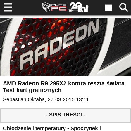
AMD Radeon R9 295X2 kontra reszta świata.
Test kart graficznych
Sebastian Oktaba
, 27-03-2015 13:11
- SPIS TREŚCI -
Chłodzenie i temperatury - Spoczynek i