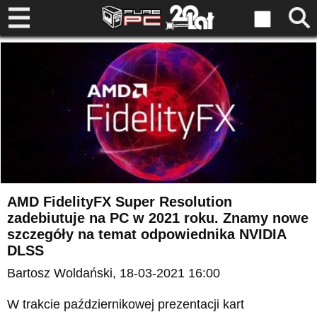
AMD FidelityFX Super Resolution
zadebiutuje na PC w 2021 roku. Znamy nowe
szczegóły na temat odpowiednika NVIDIA
DLSS
Bartosz Woldański
, 18-03-2021 16:00
W trakcie październikowej prezentacji kart