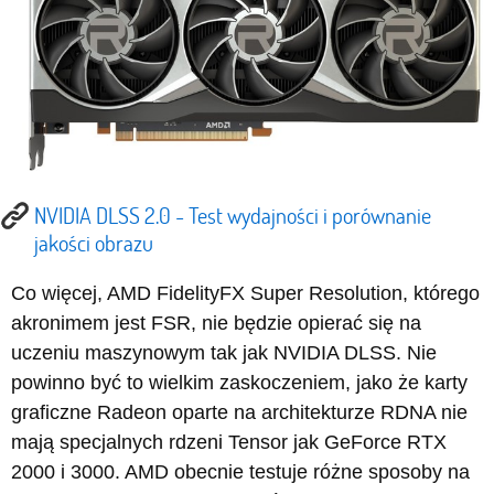
NVIDIA DLSS 2.0 - Test wydajności i porównanie
jakości obrazu
Co więcej, AMD FidelityFX Super Resolution, którego
akronimem jest FSR, nie będzie opierać się na
uczeniu maszynowym tak jak NVIDIA DLSS. Nie
powinno być to wielkim zaskoczeniem, jako że karty
graficzne Radeon oparte na architekturze RDNA nie
mają specjalnych rdzeni Tensor jak GeForce RTX
2000 i 3000. AMD obecnie testuje różne sposoby na