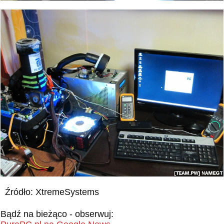
Źródło: XtremeSystems
Bądź na bieżąco - obserwuj: